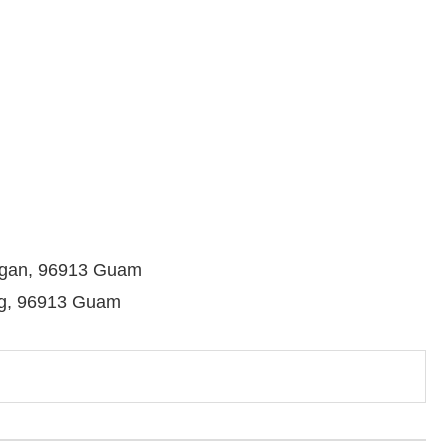
gan, 96913 Guam
g, 96913 Guam