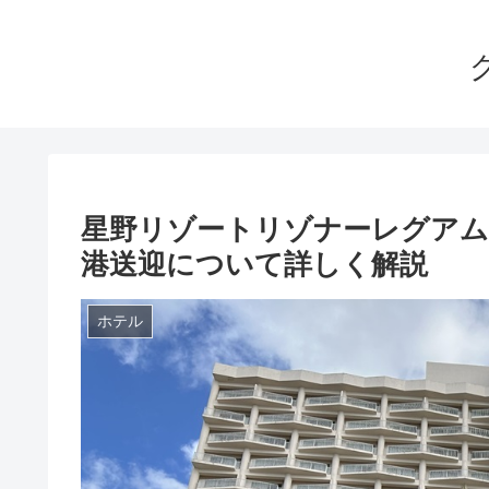
星野リゾートリゾナーレグアム
港送迎について詳しく解説
ホテル