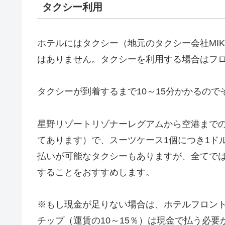
タクシー利用
ホテルにはタクシー（地元のタクシー会社MIK
はありません。タクシーを利用する場合はフ
タクシーが到着するまで10～15分かかるの
星野リゾートリゾナーレグアムから空港までの
てあります）で、スーツケース1個につき1ド
払いが可能なタクシーもありますが、全てで
することをおすすめします。
※もし現金が足りない場合は、ホテルフロン
チップ（運賃の10～15％）は現金で払う必