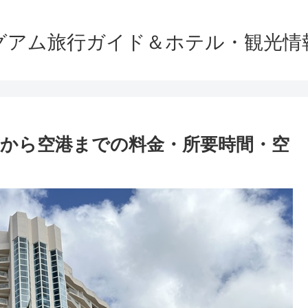
グアム旅行ガイド＆ホテル・観光情
から空港までの料金・所要時間・空