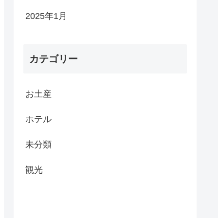
2025年1月
カテゴリー
お土産
ホテル
未分類
観光