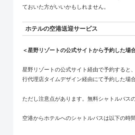
ておいた方がいいかもしれません。
ホテルの空港送迎サービス
＜星野リゾートの公式サイトから予約した場
星野リゾートの公式サイト経由で予約すると
行代理店タイムデザイン経由にて予約した場
ただし注意点があります。無料シャトルバス
空港からホテルへのシャトルバスは以下の時