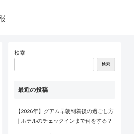
報
検索
検索
最近の投稿
【2026年】グアム早朝到着後の過ごし方
｜ホテルのチェックインまで何をする？