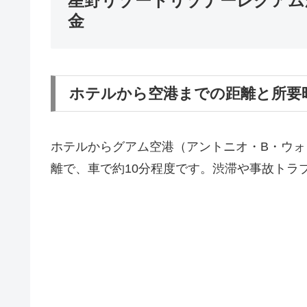
星野リゾートリゾナーレグアム
金
ホテルから空港までの距離と所要
ホテルからグアム空港（アントニオ・B・ウォ
離で、車で約10分程度です。渋滞や事故トラ