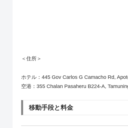
＜住所＞
ホテル：445 Gov Carlos G Camacho Rd, Apot
空港：355 Chalan Pasaheru B224-A, Tamunin
移動手段と料金