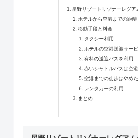
星野リゾートリゾナーレグア
ホテルから空港までの距離
移動手段と料金
タクシー利用
ホテルの空港送迎サー
有料の送迎バスを利用
赤いシャトルバスは空
空港までの徒歩はやめ
レンタカーの利用
まとめ