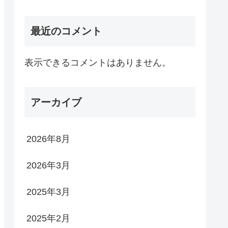
最近のコメント
表示できるコメントはありません。
アーカイブ
2026年8月
2026年3月
2025年3月
2025年2月