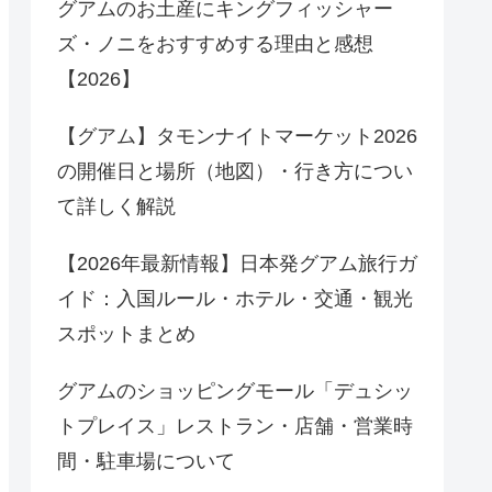
グアムのお土産にキングフィッシャー
ズ・ノニをおすすめする理由と感想
【2026】
【グアム】タモンナイトマーケット2026
の開催日と場所（地図）・行き方につい
て詳しく解説
【2026年最新情報】日本発グアム旅行ガ
イド：入国ルール・ホテル・交通・観光
スポットまとめ
グアムのショッピングモール「デュシッ
トプレイス」レストラン・店舗・営業時
間・駐車場について